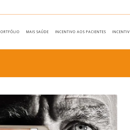
PORTFÓLIO
MAIS SAÚDE
INCENTIVO AOS PACIENTES
INCENTIV