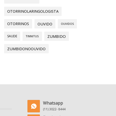
OTORRINOLARINGOLOGISTA
OTORRINOS
OUVIDO
OUVIDOS
ZUMBIDO
SAUDE
TINNITUS
ZUMBIDONOOUVIDO
Whatsapp
(11) 3022- 8444