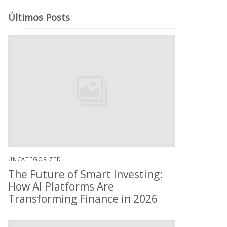
Últimos Posts
UNCATEGORIZED
The Future of Smart Investing:
How AI Platforms Are
Transforming Finance in 2026