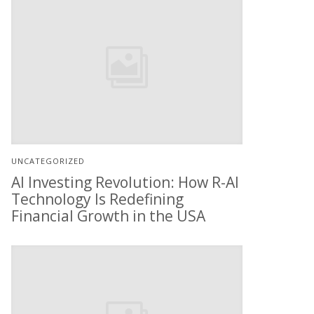
UNCATEGORIZED
AI Investing Revolution: How R-AI
Technology Is Redefining
Financial Growth in the USA