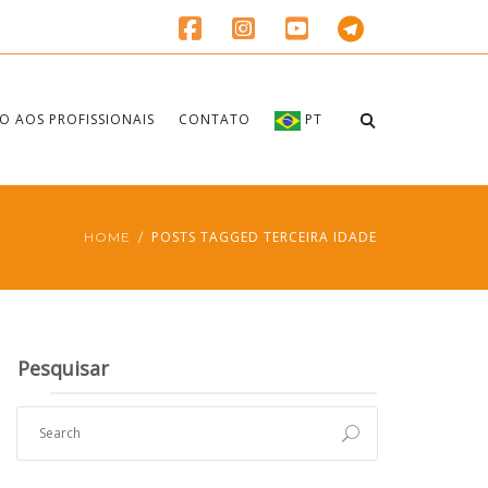
O AOS PROFISSIONAIS
CONTATO
PT
POSTS TAGGED TERCEIRA IDADE
HOME
Pesquisar